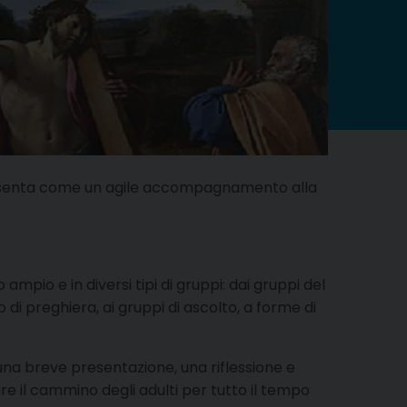
i presenta come un agile accompagnamento alla
mpio e in diversi tipi di gruppi: dai gruppi del
 di preghiera, ai gruppi di ascolto, a forme di
 una breve presentazione, una riflessione e
 il cammino degli adulti per tutto il tempo