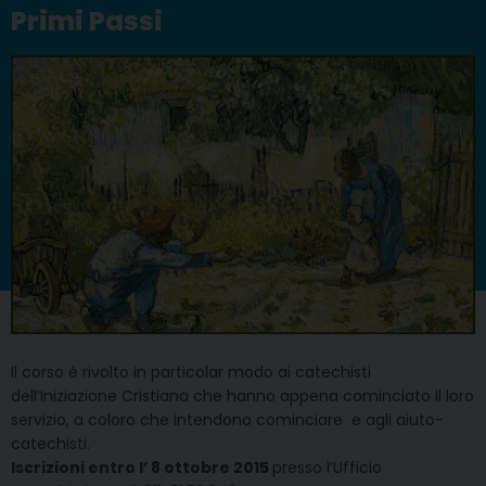
Primi Passi
Il corso è rivolto in particolar modo ai catechisti
dell’Iniziazione Cristiana che hanno appena cominciato il loro
servizio, a coloro che intendono cominciare e agli aiuto-
catechisti.
Iscrizioni entro l’ 8 ottobre 2015
presso l’Ufficio