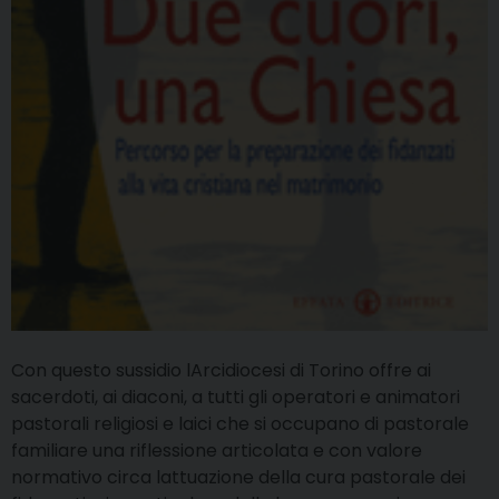
Con questo sussidio lArcidiocesi di Torino offre ai
sacerdoti, ai diaconi, a tutti gli operatori e animatori
pastorali religiosi e laici che si occupano di pastorale
familiare una riflessione articolata e con valore
normativo circa lattuazione della cura pastorale dei