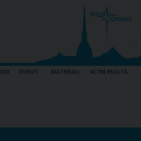
SIDI
EVENTI
MATERIALI
ALTRE REALTÀ