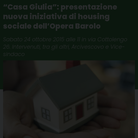
“Casa Giulia”: presentazione
nuova iniziativa di housing
sociale dell’Opera Barolo
Sabato 24 ottobre 2015 alle 11 in via Cottolengo
26. Intervenuti, tra gli altri, Arcivescovo e Vice-
sindaco