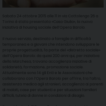
Sabato 24 ottobre 2015 alle 11 in via Cottolengo 26 a
Torino è stata presentata «Casa Giulia», la nuova
iniziativa di housing sociale dell’Opera Barolo.
Il nuovo servizio, destinato a famiglie in difficoltà
temporanea e a giovani che intendono sviluppare le
proprie progettualità, fa parte del «distretto sociale»
dell’Opera Barolo: da quasi 200 anni qui, per iniziativa
della Marchesa, trovano accoglienza iniziative di
solidarietà, formazione, promozione sociale.
Attualmente sono 14 gli Enti e le Associazioni che
collaborano con l’Opera Barolo per offrire, tra l’altro,
assistenza medica agli stranieri, accoglienza ai parenti
di malati, case per studenti e per situazioni familiari
difficili, tutela di donne in condizioni di disagio.