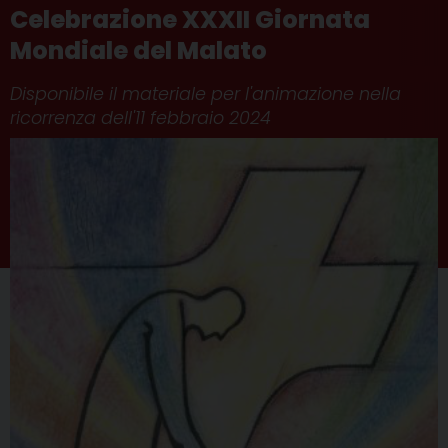
Celebrazione XXXII Giornata
Mondiale del Malato
Disponibile il materiale per l'animazione nella
ricorrenza dell'11 febbraio 2024