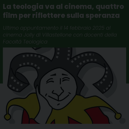
La teologia va al cinema, quattro
film per riflettere sulla speranza
Ultimo appuntamento il 14 febbraio 2025 al
cinema Jolly di Villastellone con docenti della
Facoltà Teologica