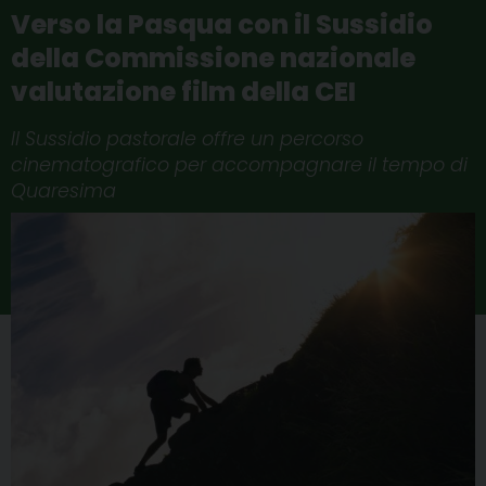
Verso la Pasqua con il Sussidio
della Commissione nazionale
valutazione film della CEI
Il Sussidio pastorale offre un percorso
cinematografico per accompagnare il tempo di
Quaresima