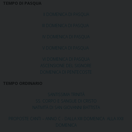
TEMPO DI PASQUA
II DOMENICA DI PASQUA
III DOMENICA DI PASQUA
IV DOMENICA DI PASQUA
V DOMENICA DI PASQUA
VI DOMENICA DI PASQUA
ASCENSIONE DEL SIGNORE
DOMENICA DI PENTECOSTE
TEMPO ORDINARIO
SANTISSIMA TRINITÀ
SS. CORPO E SANGUE DI CRISTO
NATIVITÀ DI SAN GIOVANNI BATTISTA
PROPOSTE CANTI – ANNO C - DALLA XIII DOMENICA ALLA XXII
DOMENICA