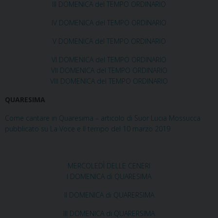
III DOMENICA del TEMPO ORDINARIO
IV DOMENICA del TEMPO ORDINARIO
V DOMENICA del TEMPO ORDINARIO
VI DOMENICA del TEMPO ORDINARIO
VII DOMENICA del TEMPO ORDINARIO
VIII DOMENICA del TEMPO ORDINARIO
QUARESIMA
Come cantare in Quaresima – articolo di Suor Lucia Mossucca
pubblicato su La Voce e Il tempo del 10 marzo 2019
MERCOLEDÌ DELLE CENERI
I DOMENICA di QUARESIMA
II DOMENICA di QUARERSIMA
III DOMENICA di QUARERSIMA