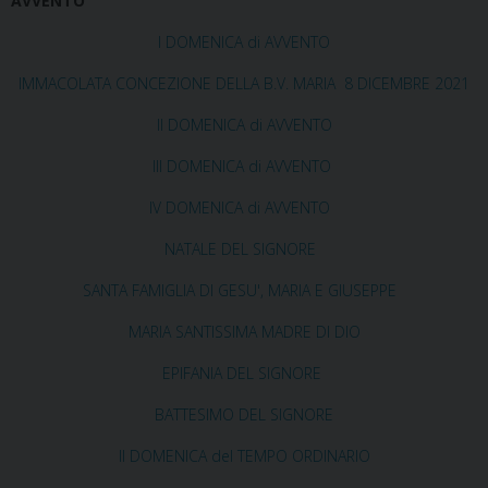
AVVENTO
I DOMENICA di AVVENTO
IMMACOLATA CONCEZIONE DELLA B.V. MARIA 8 DICEMBRE 2021
II DOMENICA di AVVENTO
III DOMENICA di AVVENTO
IV DOMENICA di AVVENTO
NATALE DEL SIGNORE
SANTA FAMIGLIA DI GESU', MARIA E GIUSEPPE
MARIA SANTISSIMA MADRE DI DIO
EPIFANIA DEL SIGNORE
BATTESIMO DEL SIGNORE
II DOMENICA del TEMPO ORDINARIO