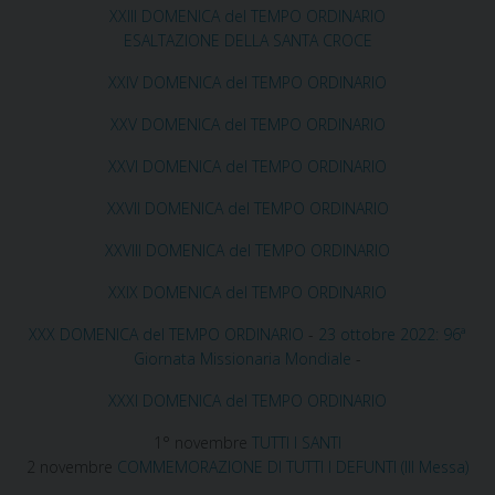
XXIII DOMENICA del TEMPO ORDINARIO
ESALTAZIONE DELLA SANTA CROCE
XXIV DOMENICA del TEMPO ORDINARIO
XXV DOMENICA del TEMPO ORDINARIO
XXVI DOMENICA del TEMPO ORDINARIO
XXVII DOMENICA del TEMPO ORDINARIO
XXVIII DOMENICA del TEMPO ORDINARIO
XXIX DOMENICA del TEMPO ORDINARIO
XXX DOMENICA del TEMPO ORDINARIO
-
23 ottobre 2022: 96ª
Giornata Missionaria Mondiale
-
XXXI DOMENICA del TEMPO ORDINARIO
1° novembre
TUTTI I SANTI
2 novembre
COMMEMORAZIONE DI TUTTI I DEFUNTI (III Messa)