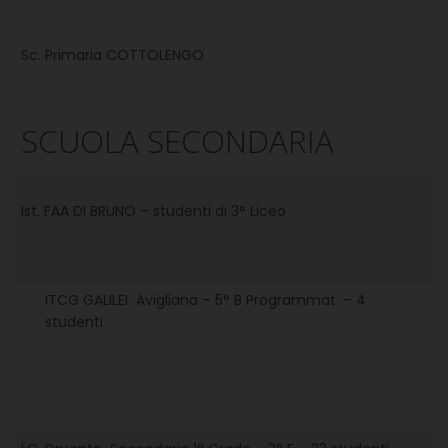
Sc. Primaria COTTOLENGO
SCUOLA SECONDARIA
Ist. FAA DI BRUNO – studenti di 3° Liceo
ITCG GALILEI  Avigliana – 5° B Programmat. – 4
studenti