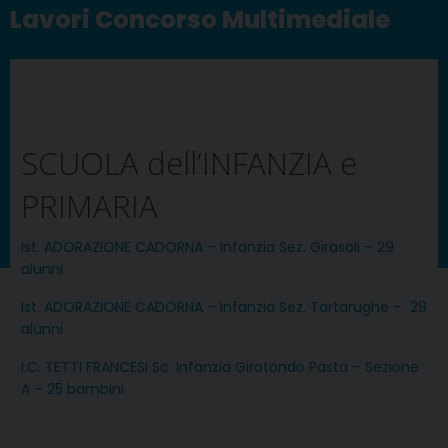
Lavori Concorso Multimediale
SCUOLA dell’INFANZIA e
PRIMARIA
Ist. ADORAZIONE CADORNA – Infanzia Sez. Girasoli – 29
alunni
Ist. ADORAZIONE CADORNA – Infanzia Sez. Tartarughe – 29
alunni
I.C. TETTI FRANCESI Sc. Infanzia Girotondo Pasta – Sezione
A – 25 bambini