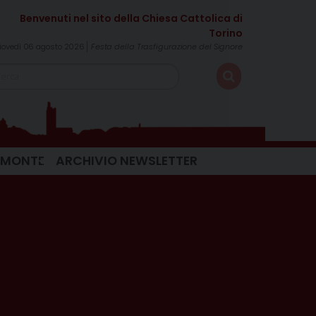
iovedì 06 agosto 2026
Festa della Trasfigurazione del Signore
IEMONTE
ARCHIVIO NEWSLETTER