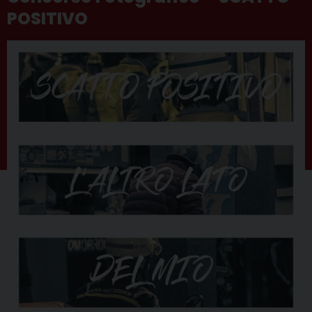
POSITIVO