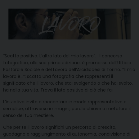
“Scatto positivo. L’altro lato del mio lavoro”. Il concorso
fotografico, alla sua prima edizione, è promosso dall’Ufficio
Pastorale Sociale e del Lavoro dell’Arcidiocesi di Torino. “Il mio
lavoro è…”: scatta una fotografia che rappresenti il
significato che il lavoro, che stai svolgendo o che hai svolto,
ha nella tua vita. Trova il lato positivo di ciò che fai.
L’iniziativa invita a raccontare in modo rappresentativo e
semplice, attraverso immagini, parole chiave o metafore il
senso del tuo mestiere.
Che per te il lavoro significhi un percorso di crescita,
guadagno e raggiungimento di autonomia, condivisione di