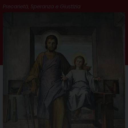
Precarietà, Speranza e Giustizia