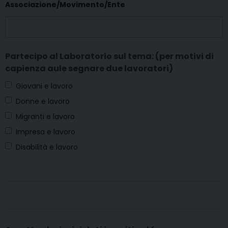
Associazione/Movimento/Ente
Partecipo al Laboratorio sul tema: (per motivi di
capienza aule segnare due lavoratori)
Giovani e lavoro
Donne e lavoro
Migranti e lavoro
Impresa e lavoro
Disabilità e lavoro