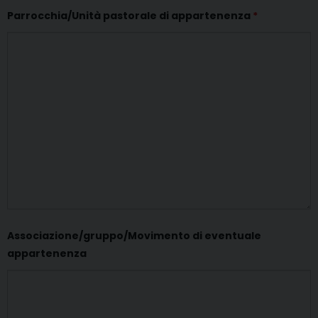
Parrocchia/Unità pastorale di appartenenza
*
Associazione/gruppo/Movimento di eventuale
appartenenza