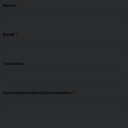
Nome
*
Email
*
Telefono
associazione/ente/movimento
*