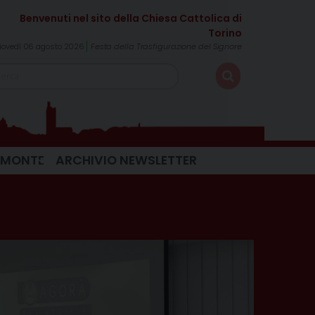
iovedì 06 agosto 2026
Festa della Trasfigurazione del Signore
IEMONTE
ARCHIVIO NEWSLETTER