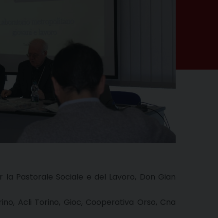
per la Pastorale Sociale e del Lavoro, Don Gian
ino, Acli Torino, Gioc, Cooperativa Orso, Cna