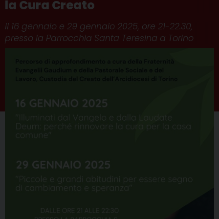
la Cura Creato
Il 16 gennaio e 29 gennaio 2025, ore 21-22.30,
presso la Parrocchia Santa Teresina a Torino