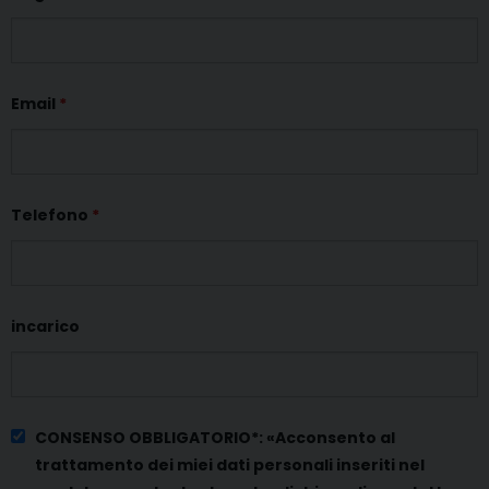
Email
*
Telefono
*
incarico
CONSENSO OBBLIGATORIO*: «Acconsento al
trattamento dei miei dati personali inseriti nel