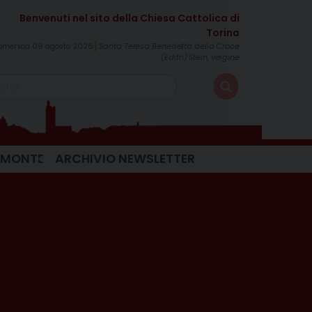
omenica 09 agosto 2026
Santa Teresa Benedetta della Croce
(Edith) Stein, vergine
IEMONTE
ARCHIVIO NEWSLETTER