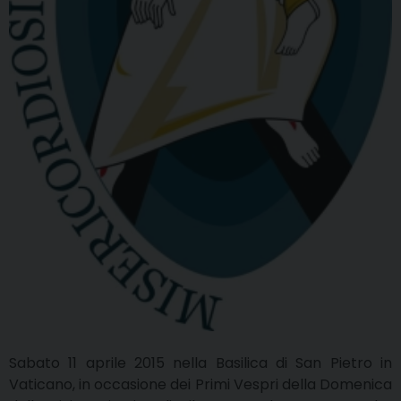
Sabato 11 aprile 2015 nella Basilica di San Pietro in
Vaticano, in occasione dei Primi Vespri della Domenica