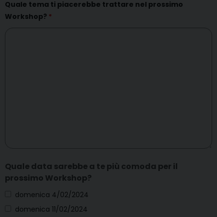
Quale tema ti piacerebbe trattare nel prossimo
Workshop?
*
Quale data sarebbe a te più comoda per il
prossimo Workshop?
domenica 4/02/2024
domenica 11/02/2024