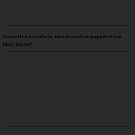
Come ti sei trovato/a con i docenti assegnati al tuo
laboratorio?
*