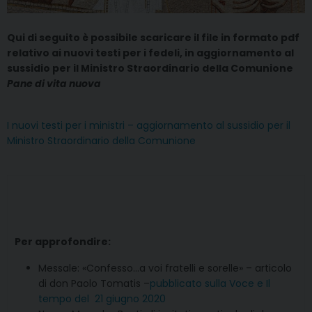
Qui
di seguito è possibile scaricare il file in formato pdf
relativo ai nuovi testi per i fedeli, in aggiornamento al
sussidio per il Ministro Straordinario della Comunione
Pane di vita nuova
I nuovi testi per i ministri – aggiornamento al sussidio per il
Ministro Straordinario della Comunione
Per approfondire:
Messale: «Confesso…a voi fratelli e sorelle» – articolo
di don Paolo Tomatis –
pubblicato sulla Voce e Il
tempo del 21 giugno 2020