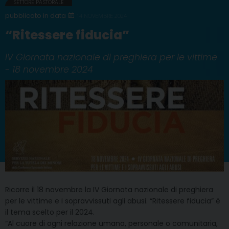
SETTORE PASTORALE
14 NOVEMBRE 2024
“Ritessere fiducia”
IV Giornata nazionale di preghiera per le vittime
- 18 novembre 2024
Ricorre il 18 novembre la IV Giornata nazionale di preghiera
per le vittime e i sopravvissuti agli abusi. “Ritessere fiducia” è
il tema scelto per il 2024.
“Al cuore di ogni relazione umana, personale o comunitaria,