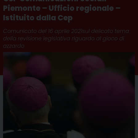
Piemonte – Ufficio regionale –
Istituito dalla Cep
Comunicato del 16 aprile 2021sul delicato tema
della revisione legislativa riguardo al gioco di
azzardo