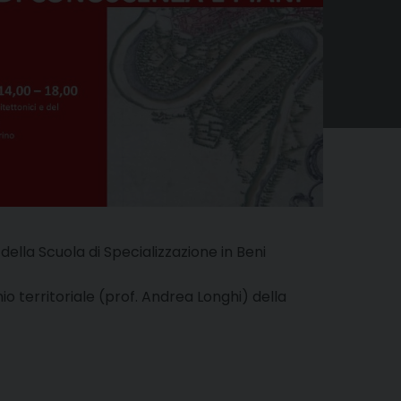
della Scuola di Specializzazione in Beni
io territoriale (prof. Andrea Longhi) della