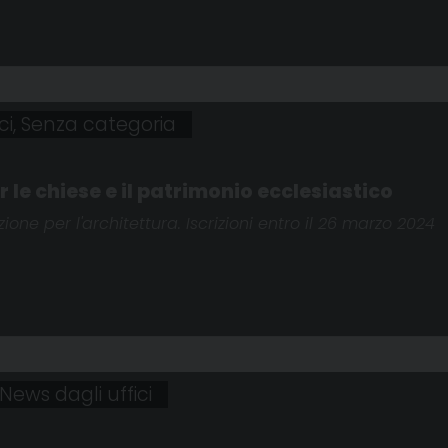
ci
,
Senza categoria
r le chiese e il patrimonio ecclesiastico
one per l'architettura. Iscrizioni entro il 26 marzo 2024
News dagli uffici