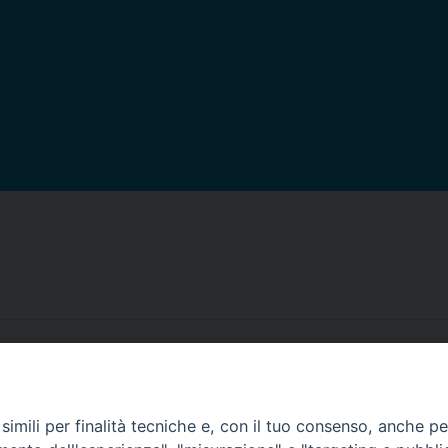
imili per finalità tecniche e, con il tuo consenso, anche per 