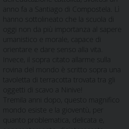
anno fa a Santiago di Compostela. Lì
hanno sottolineato che la scuola di
oggi non da più importanza al sapere
umanistico e morale, capace di
orientare e dare senso alla vita.
Invece, il sopra citato allarme sulla
rovina del mondo è scritto sopra una
tavoletta di terracotta trovata tra gli
oggetti di scavo a Ninive!
Tremila anni dopo, questo magnifico
mondo esiste e la gioventù, per
quanto problematica, delicata e,