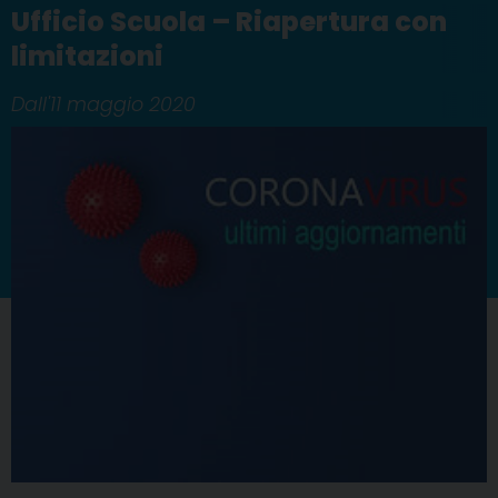
Ufficio Scuola – Riapertura con
limitazioni
Dall'11 maggio 2020