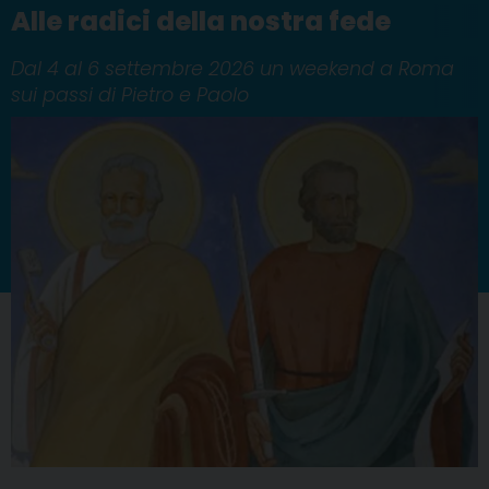
Alle radici della nostra fede
Dal 4 al 6 settembre 2026 un weekend a Roma
sui passi di Pietro e Paolo