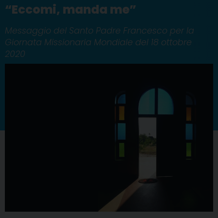
“Eccomi, manda me”
Messaggio del Santo Padre Francesco per la
Giornata Missionaria Mondiale del 18 ottobre
2020