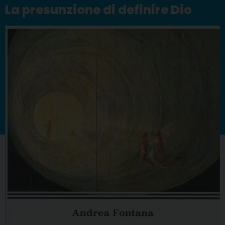
La presunzione di definire Dio