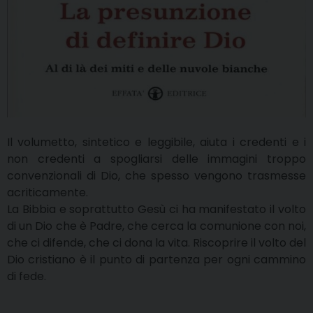
Il volumetto, sintetico e leggibile, aiuta i credenti e i
non credenti a spogliarsi delle immagini troppo
convenzionali di Dio, che spesso vengono trasmesse
acriticamente.
La Bibbia e soprattutto Gesù ci ha manifestato il volto
di un Dio che è Padre, che cerca la comunione con noi,
che ci difende, che ci dona la vita. Riscoprire il volto del
Dio cristiano è il punto di partenza per ogni cammino
di fede.