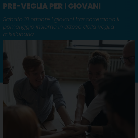
PRE-VEGLIA PER I GIOVANI
Sabato 18 ottobre i giovani trascorreranno il
pomeriggio insieme in attesa della veglia
missionaria