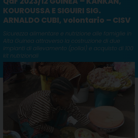
QdF 2023/12 GUINEA – KANKAN,
KOUROUSSA E SIGUIRI SIG.
ARNALDO CUBI, volontario – CISV
Sicurezza alimentare e nutrizione alle famiglie in
Alta Guinea attraverso la costruzione di due
impianti di allevamento (pollai) e acquisto di 100
kit nutrizionali