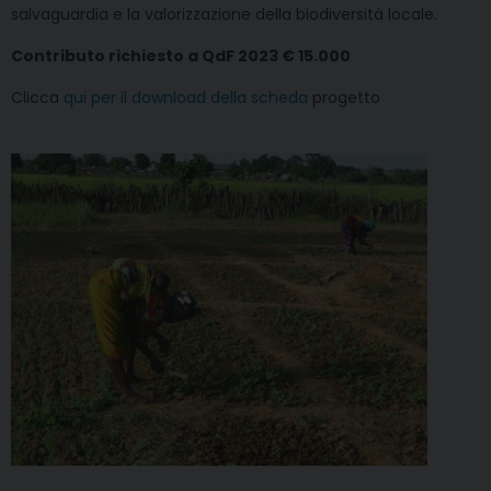
salvaguardia e la valorizzazione della biodiversità locale.
Contributo richiesto a QdF 2023 € 15.000
Clicca
qui per il download della scheda
progetto