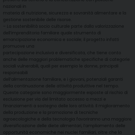
nazionali in
materia di nutrizione, sicurezza e sovranità alimentare e la
gestione sostenibile delle risorse.
– La sostenibilità socio culturale parte dalla valorizzazione
dell’imprenditoria familiare quale strumento di
emancipazione economica e sociale; il progetto infatti
promuove una
partecipazione inclusiva e diversificata, che tiene conto
anche delle maggiori problematiche specifiche di categorie
sociali vulnerabili, quali per esempio le donne, principali
responsabili
dell’alimentazione familiare, e i giovani, potenziali garanti
della continuazione delle attività produttive nel tempo.
Queste categorie sono maggiormente esposte al rischio di
esclusione per via del limitato accesso a mezzi e
finanziamenti a sostegno delle loro attività. Il miglioramento
della produzione e la promozione di tecniche
agroecologiche e della tecnologia favoriranno una maggiore
diversificazione delle diete alimentari, l’ampliamento delle
opportunità economiche nei nuclei familiari, oltre che la