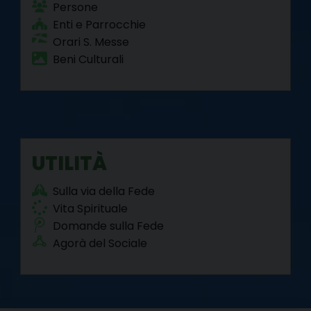
Persone
Enti e Parrocchie
Orari S. Messe
Beni Culturali
UTILITÀ
Sulla via della Fede
Vita Spirituale
Domande sulla Fede
Agorà del Sociale