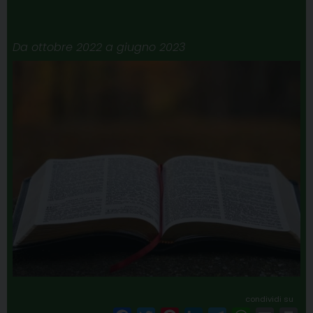
Da ottobre 2022 a giugno 2023
condividi su