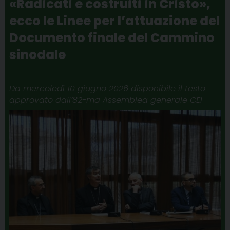
«Radicati e costruiti in Cristo»,
ecco le Linee per l’attuazione del
Documento finale del Cammino
sinodale
Da mercoledì 10 giugno 2026 disponibile il testo
approvato dall’82-ma Assemblea generale CEI