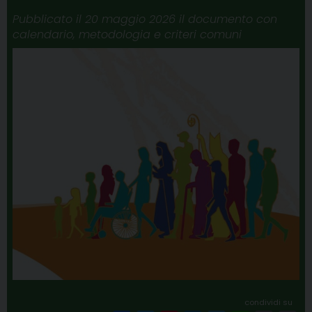
Pubblicato il 20 maggio 2026 il documento con
calendario, metodologia e criteri comuni
condividi su