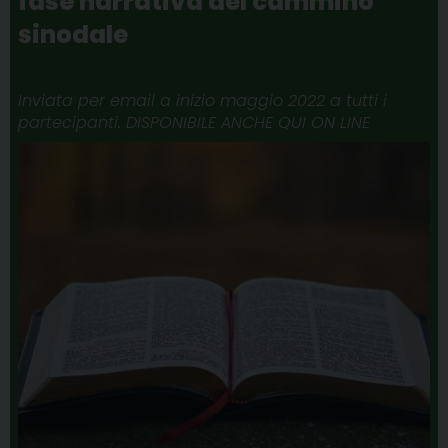
fase narrativa del cammino
sinodale
Inviata per email a inizio maggio 2022 a tutti i
partecipanti. DISPONIBILE ANCHE QUI ON LINE