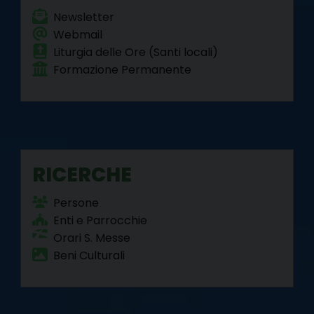
Newsletter
Webmail
Liturgia delle Ore (Santi locali)
Formazione Permanente
RICERCHE
Persone
Enti e Parrocchie
Orari S. Messe
Beni Culturali