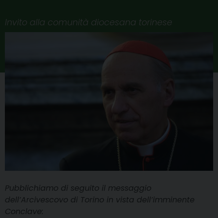
Invito alla comunità diocesana torinese
Pubblichiamo di seguito il messaggio
dell’Arcivescovo di Torino in vista dell’imminente
Conclave: