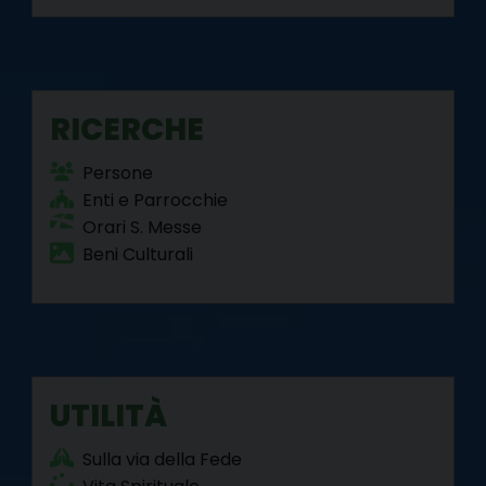
RICERCHE
Persone
Enti e Parrocchie
Orari S. Messe
Beni Culturali
UTILITÀ
Sulla via della Fede