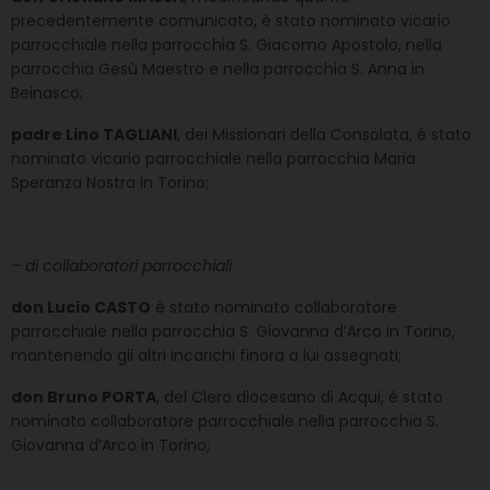
precedentemente comunicato, è stato nominato vicario
parrocchiale nella parrocchia S. Giacomo Apostolo, nella
parrocchia Gesù Maestro e nella parrocchia S. Anna in
Beinasco;
padre Lino TAGLIANI
, dei Missionari della Consolata, è stato
nominato vicario parrocchiale nella parrocchia Maria
Speranza Nostra in Torino;
– di collaboratori parrocchiali
don Lucio CASTO
è stato nominato collaboratore
parrocchiale nella parrocchia S. Giovanna d’Arco in Torino,
mantenendo gli altri incarichi finora a lui assegnati;
don Bruno PORTA
, del Clero diocesano di Acqui, è stato
nominato collaboratore parrocchiale nella parrocchia S.
Giovanna d’Arco in Torino;