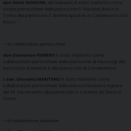
don Silvio GIGNONE
, dei Salesiani, è stato trasferito come
vicario parrocchiale dalla parrocchia S. Giovanni Bosco in
Torino alla parrocchia S. Andrea Apostolo in Castelnuovo Don
Bosco;
– di collaboratore parrocchiale
don Domenico FERRERO
è stato trasferito come
collaboratore parrocchiale dalla parrocchia di Racconigi alla
parrocchia di Marene e alla parrocchia di Cavallerleone;
il
can. Giovanni MARITANO
è stato trasferito come
collaboratore parrocchiale dalla parrocchia Nostra Signora
del SS. Sacramento alla parrocchia S. Caterina da Siena in
Torino;
– di collaboratore pastorale