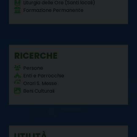
Liturgia delle Ore (Santi locali)
Formazione Permanente
RICERCHE
Persone
Enti e Parrocchie
Orari S. Messe
Beni Culturali
UTILITÀ