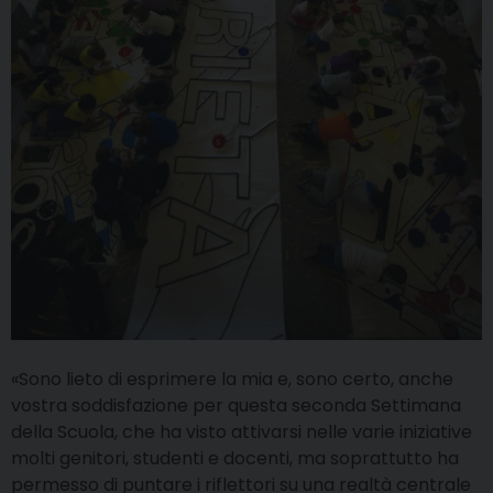
«Sono lieto di esprimere la mia e, sono certo, anche
vostra soddisfazione per questa seconda Settimana
della Scuola, che ha visto attivarsi nelle varie iniziative
molti genitori, studenti e docenti, ma soprattutto ha
permesso di puntare i riflettori su una realtà centrale