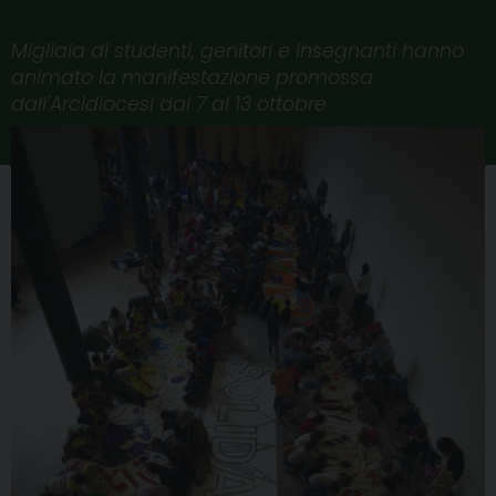
Migliaia di studenti, genitori e insegnanti hanno
animato la manifestazione promossa
dall'Arcidiocesi dal 7 al 13 ottobre