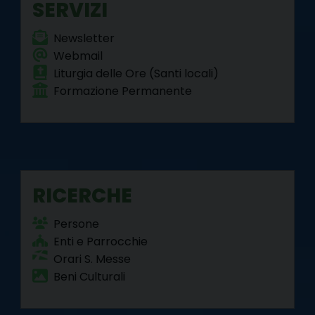
SERVIZI
Newsletter
Webmail
Liturgia delle Ore (Santi locali)
Formazione Permanente
RICERCHE
Persone
Enti e Parrocchie
Orari S. Messe
Beni Culturali