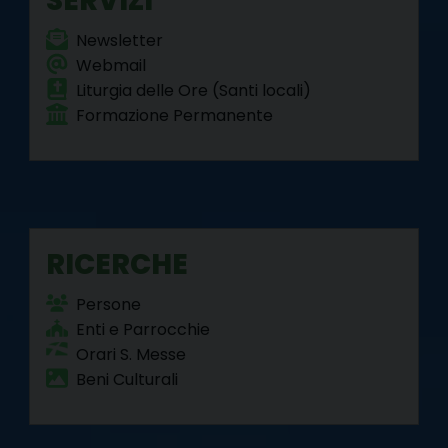
SERVIZI
Newsletter
Webmail
Liturgia delle Ore (Santi locali)
Formazione Permanente
RICERCHE
Persone
Enti e Parrocchie
Orari S. Messe
Beni Culturali