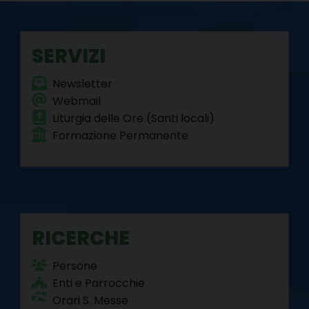
SERVIZI
Newsletter
Webmail
Liturgia delle Ore (Santi locali)
Formazione Permanente
RICERCHE
Persone
Enti e Parrocchie
Orari S. Messe