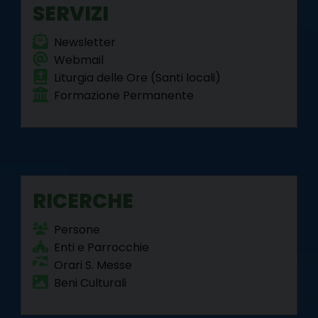
SERVIZI
Newsletter
Webmail
Liturgia delle Ore (Santi locali)
Formazione Permanente
RICERCHE
Persone
Enti e Parrocchie
Orari S. Messe
Beni Culturali