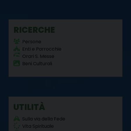
RICERCHE
Persone
Enti e Parrocchie
Orari S. Messe
Beni Culturali
UTILITÀ
Sulla via della Fede
Vita Spirituale