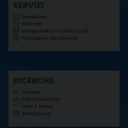
SERVIZI
Newsletter
Webmail
Liturgia delle Ore (Santi locali)
Formazione Permanente
RICERCHE
Persone
Enti e Parrocchie
Orari S. Messe
Beni Culturali