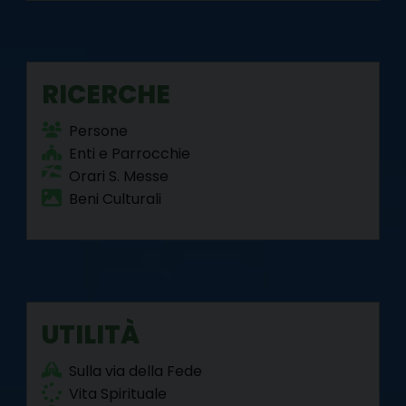
RICERCHE
Persone
Enti e Parrocchie
Orari S. Messe
Beni Culturali
UTILITÀ
Sulla via della Fede
Vita Spirituale