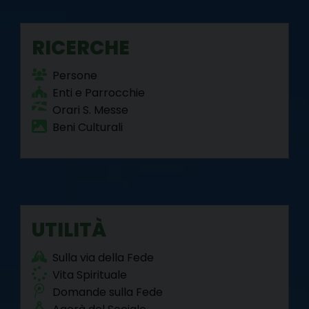
RICERCHE
Persone
Enti e Parrocchie
Orari S. Messe
Beni Culturali
UTILITÀ
Sulla via della Fede
Vita Spirituale
Domande sulla Fede