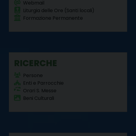
Webmail
Liturgia delle Ore (Santi locali)
Formazione Permanente
RICERCHE
Persone
Enti e Parrocchie
Orari S. Messe
Beni Culturali