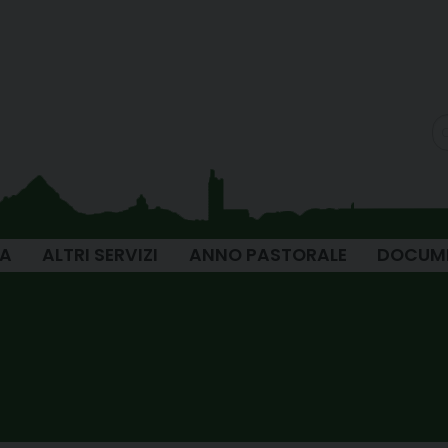
IA
ALTRI SERVIZI
ANNO PASTORALE
DOCUM