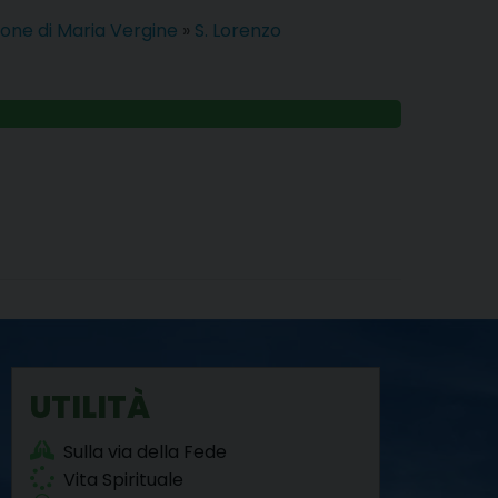
one di Maria Vergine
»
S. Lorenzo
UTILITÀ
Sulla via della Fede
Vita Spirituale